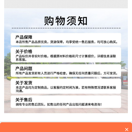
×
公司名称：济南博美雕塑艺术有限公司