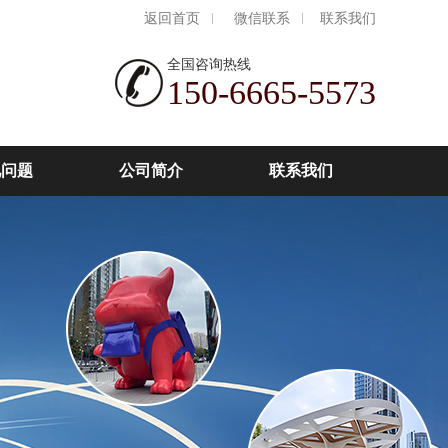
返回首页
微信联系
联系我们
全国咨询热线
150-6665-5573
见问题
公司简介
联系我们