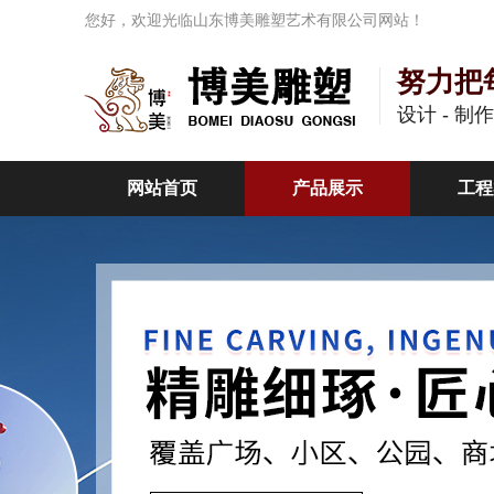
您好，欢迎光临山东博美雕塑艺术有限公司网站！
努力把
设计 - 制
网站首页
产品展示
工程