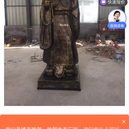
快速报价
×
公司名称：济南博美雕塑艺术有限公司