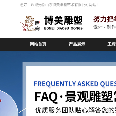
您好，欢迎光临山东博美雕塑艺术有限公司网站！
努力把
设计 - 制
网站首页
产品展示
工程