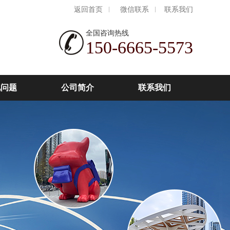
返回首页
微信联系
联系我们
全国咨询热线
150-6665-5573
见问题
公司简介
联系我们