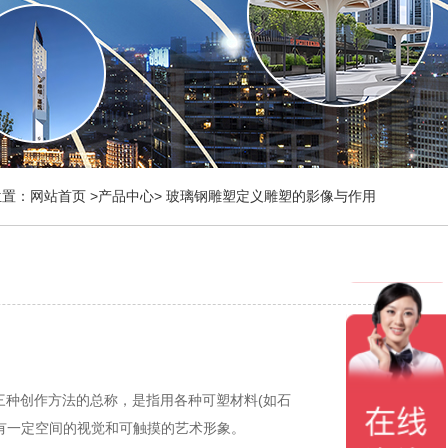
位置：
网站首页
>
产品中心
>
玻璃钢雕塑定义雕塑的影像与作用
三种创作方法的总称，是指用各种可塑材料(如石
有一定空间的视觉和可触摸的艺术形象。