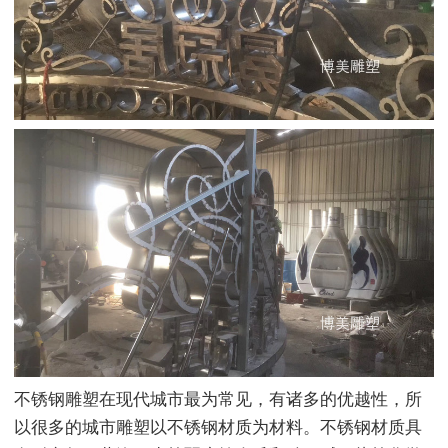
不锈钢雕塑在现代城市最为常见，有诸多的优越性，所
以很多的城市雕塑以不锈钢材质为材料。不锈钢材质具